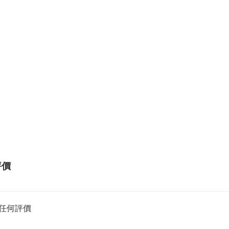
評價
任何評價