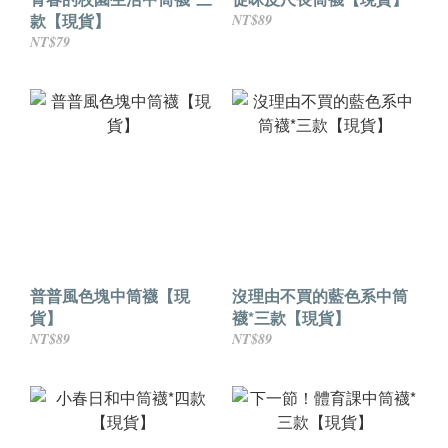
款【現貨】
NT$89
NT$79
普普風色塊中筒襪【現
沒理由不買的藍色系中筒
貨】
襪*三款【現貨】
NT$89
NT$89