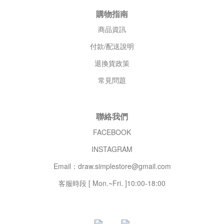
購物指南
商品資訊
付款/配送說明
退換貨政策
常見問題
聯絡我們
FACEBOOK
INSTAGRAM
Email：draw.simplestore@gmail.com
客服時段 [ Mon.~Fri. ]10:00-18:00