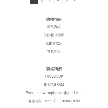
購物指南
商品資訊
付款/配送說明
退換貨政策
常見問題
聯絡我們
FACEBOOK
INSTAGRAM
Email：draw.simplestore@gmail.com
客服時段 [ Mon.~Fri. ]10:00-18:00