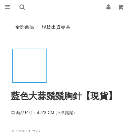
全部商品
現貨出貨專區
藍色大蒜鬚鬚胸針【現貨】
◎ 商品尺寸：4.5*8 CM (不含鬚鬚)