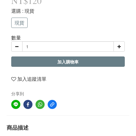
NT$120
選購
: 現貨
現貨
數量
加入購物車
加入追蹤清單
分享到
商品描述