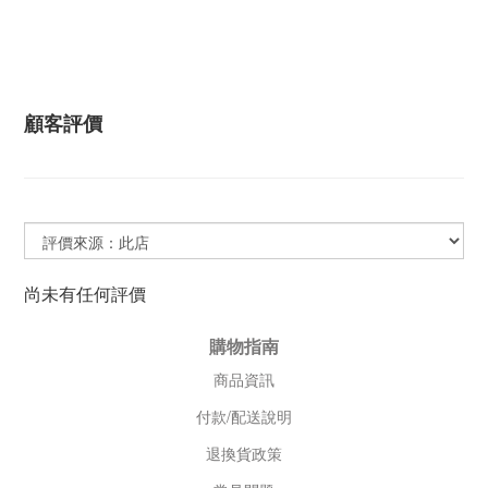
顧客評價
尚未有任何評價
購物指南
商品資訊
付款/配送說明
退換貨政策