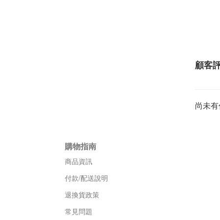
顧客
尚未有
購物指南
商品資訊
付款/配送說明
退換貨政策
常見問題