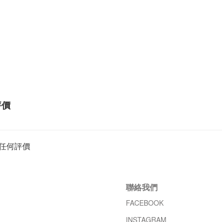
評價
任何評價
聯絡我們
FACEBOOK
INSTAGRAM