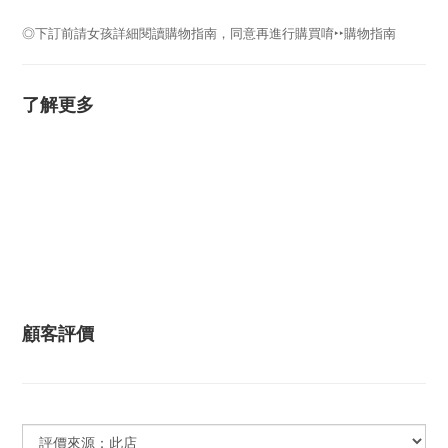
◎下訂前請女孩詳細閱讀購物指南，同意再進行購買唷
‣‣
購物指南
了解更多
顧客評價