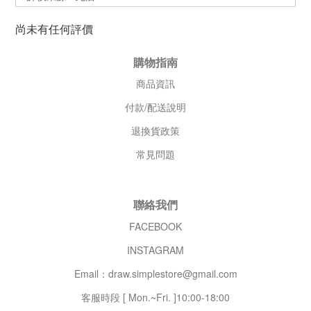
尚未有任何評價
購物指南
商品資訊
付款/配送說明
退換貨政策
常見問題
聯絡我們
FACEBOOK
INSTAGRAM
Email：draw.simplestore@gmail.com
客服時段 [ Mon.~Fri. ]10:00-18:00