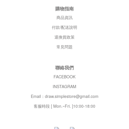
購物指南
商品資訊
付款/配送說明
退換貨政策
常見問題
聯絡我們
FACEBOOK
INSTAGRAM
Email：draw.simplestore@gmail.com
客服時段 [ Mon.~Fri. ]10:00-18:00