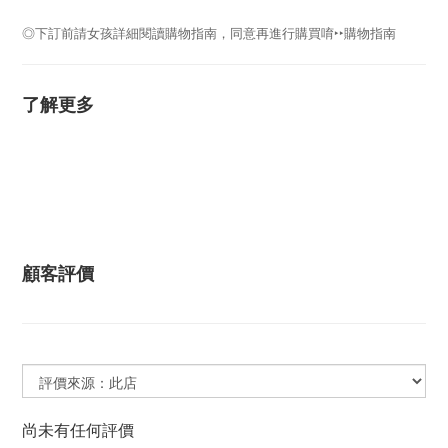
◎下訂前請女孩詳細閱讀購物指南，同意再進行購買唷
‣‣
購物指南
了解更多
顧客評價
尚未有任何評價