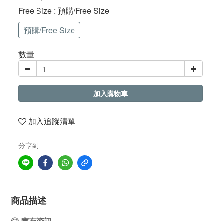
Free Size
: 預購/Free Size
預購/Free Size
數量
加入購物車
加入追蹤清單
分享到
商品描述
◎ 庫存資訊