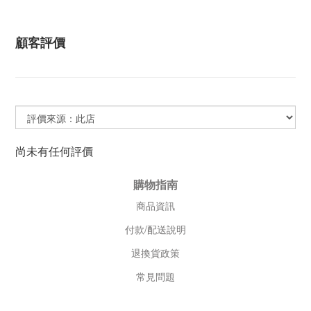
顧客評價
尚未有任何評價
購物指南
商品資訊
付款/配送說明
退換貨政策
常見問題