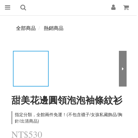
全部商品
熱銷商品
甜美花邊圓領泡泡袖條紋衫
指定分類，全館兩件免運！(不包含襪子/女孩私藏飾品/胸
針/出清商品)
NT$530