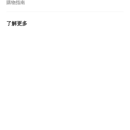
購物指南
了解更多