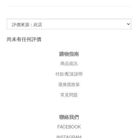
尚未有任何評價
購物指南
商品資訊
付款/配送說明
退換貨政策
常見問題
聯絡我們
FACEBOOK
INSTAGRAM